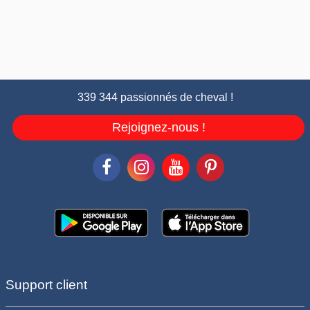
339 344 passionnés de cheval !
Rejoignez-nous !
Support client