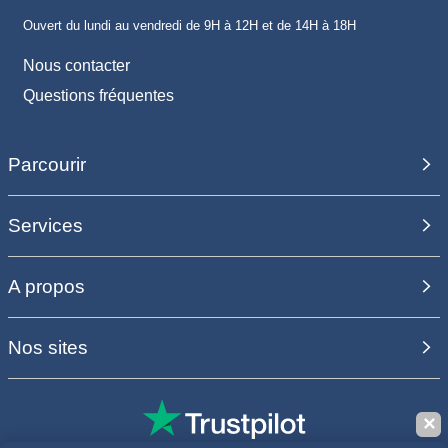
Ouvert du lundi au vendredi de 9H à 12H et de 14H à 18H
Nous contacter
Questions fréquentes
Parcourir
Services
A propos
Nos sites
✕