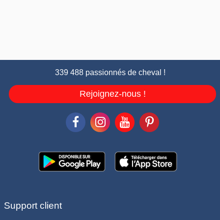
339 488 passionnés de cheval !
Rejoignez-nous !
Support client