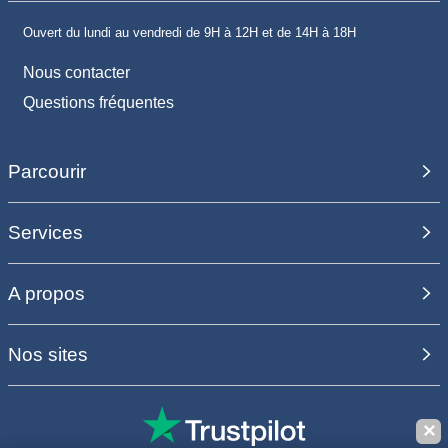
Ouvert du lundi au vendredi de 9H à 12H et de 14H à 18H
Nous contacter
Questions fréquentes
Parcourir
Services
A propos
Nos sites
✕