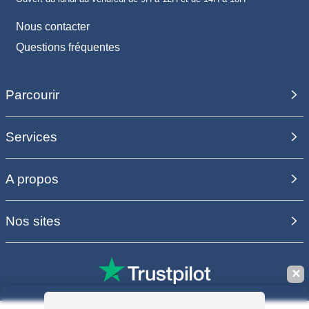
Nous contacter
Questions fréquentes
Parcourir
Services
A propos
Nos sites
✕