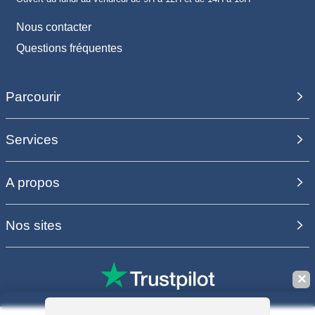
Nous contacter
Questions fréquentes
Parcourir
Services
A propos
Nos sites
✕