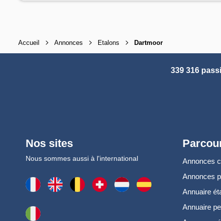
Accueil
Annonces
Etalons
Dartmoor
339 316 pass
Nos sites
Parcour
Nous sommes aussi à l'international
Annonces 
Annonces 
Annuaire ét
Annuaire pe