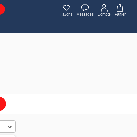
Favoris
Messages
Compte
Panier