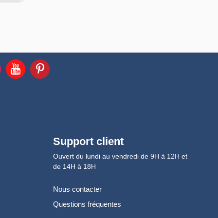
Support client
Ouvert du lundi au vendredi de 9H à 12H et
de 14H à 18H
Nous contacter
Questions fréquentes