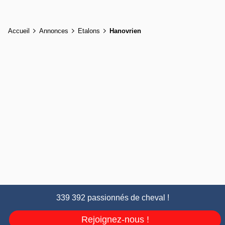
Accueil
Annonces
Etalons
Hanovrien
339 392 passionnés de cheval !
Rejoignez-nous !