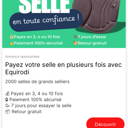
Annonce sponsorisée
Payez votre selle en plusieurs fois avec
Equirodi
2000 selles de grands selliers
💰 Payez en 3, 4 ou 10 fois
🔒 Paiement 100% sécurisé
🥳 7 jours pour essayer la selle
📦 Retour gratuit
Découvrir