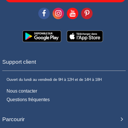
Support client
Ouvert du lundi au vendredi de 9H à 12H et de 14H à 18H
Nous contacter
Questions fréquentes
Parcourir