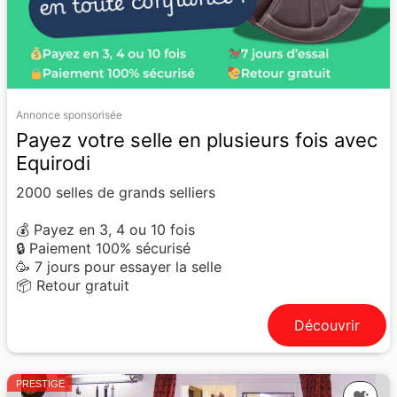
Annonce sponsorisée
Payez votre selle en plusieurs fois avec
Equirodi
2000 selles de grands selliers
💰 Payez en 3, 4 ou 10 fois
🔒 Paiement 100% sécurisé
🥳 7 jours pour essayer la selle
📦 Retour gratuit
Découvrir
PRESTIGE