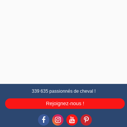
339 635 passionnés de cheval !
Rejoignez-nous !