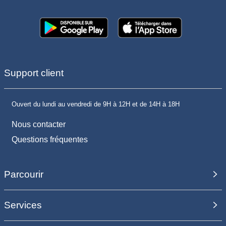
Support client
Ouvert du lundi au vendredi de 9H à 12H et de 14H à 18H
Nous contacter
Questions fréquentes
Parcourir
Services