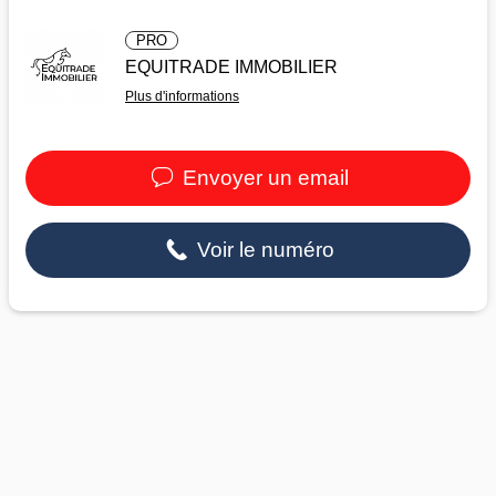
PRO
EQUITRADE IMMOBILIER
Plus d'informations
Envoyer un email
Voir le numéro