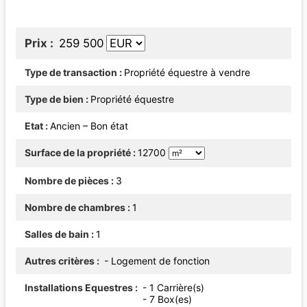
Prix
259 500
Type de transaction
Propriété équestre à vendre
Type de bien
Propriété équestre
Etat
Ancien – Bon état
Surface de la propriété
12700
Nombre de pièces
3
Nombre de chambres
1
Salles de bain
1
Autres critères
- Logement de fonction
Installations Equestres
- 1 Carrière(s)
- 7 Box(es)