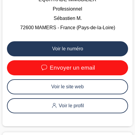
Professionnel
Sébastien M.
72600 MAMERS - France (Pays-de-la-Loire)
Voir le numéro
Envoyer un email
Voir le site web
Voir le profil