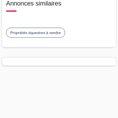
Annonces similaires
Propriétés équestres à vendre