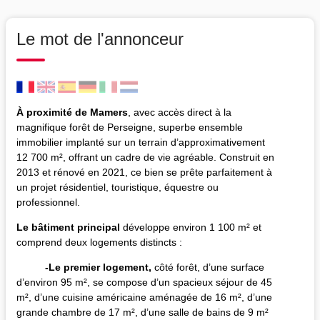
Le mot de l'annonceur
À proximité de Mamers
, avec accès direct à la
magnifique forêt de Perseigne, superbe ensemble
immobilier implanté sur un terrain d’approximativement
12 700 m², offrant un cadre de vie agréable. Construit en
2013 et rénové en 2021, ce bien se prête parfaitement à
un projet résidentiel, touristique, équestre ou
professionnel.
Le bâtiment principal
développe environ 1 100 m² et
comprend deux logements distincts :
-Le premier logement,
côté forêt, d’une surface
d’environ 95 m², se compose d’un spacieux séjour de 45
m², d’une cuisine américaine aménagée de 16 m², d’une
grande chambre de 17 m², d’une salle de bains de 9 m²