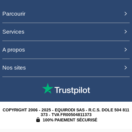
Parcourir
Services
A propos
Nos sites
COPYRIGHT 2006 - 2025 - EQUIRODI SAS - R.C.S. DOLE 504 811
373 - TVA FR00504811373
100% PAIEMENT SÉCURISÉ