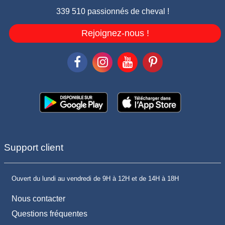
339 510 passionnés de cheval !
Rejoignez-nous !
Support client
Ouvert du lundi au vendredi de 9H à 12H et de 14H à 18H
Nous contacter
Questions fréquentes