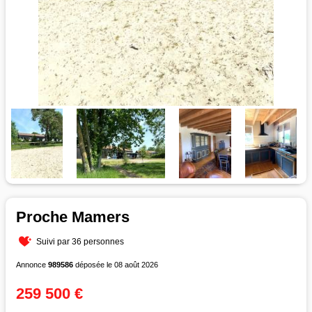
Proche Mamers
Suivi par 36 personnes
Annonce
989586
déposée le 08 août 2026
259 500 €