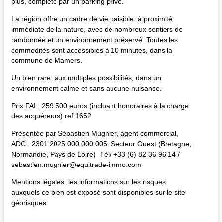
plus, complété par un parking privé.
La région offre un cadre de vie paisible, à proximité
immédiate de la nature, avec de nombreux sentiers de
randonnée et un environnement préservé. Toutes les
commodités sont accessibles à 10 minutes, dans la
commune de Mamers.
Un bien rare, aux multiples possibilités, dans un
environnement calme et sans aucune nuisance.
Prix FAI : 259 500 euros (incluant honoraires à la charge
des acquéreurs).ref.1652
Présentée par Sébastien Mugnier, agent commercial,
ADC : 2301 2025 000 000 005. Secteur Ouest (Bretagne,
Normandie, Pays de Loire) Tél/ +33 (6) 82 36 96 14 /
sebastien.mugnier@equitrade-immo.com
Mentions légales: les informations sur les risques
auxquels ce bien est exposé sont disponibles sur le site
géorisques.