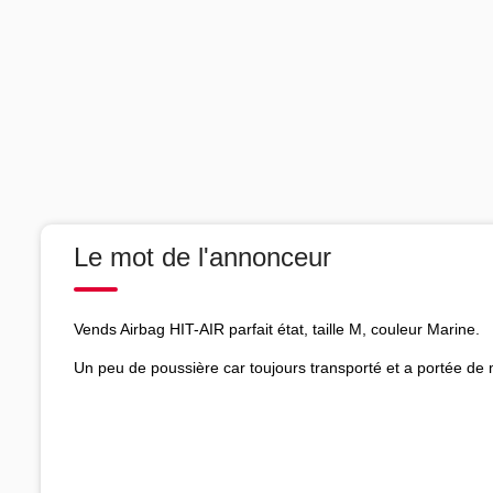
Le mot de l'annonceur
Vends Airbag HIT-AIR parfait état, taille M, couleur Marine.
Un peu de poussière car toujours transporté et a portée de 