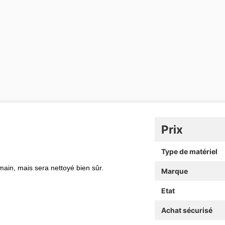
Prix
Type de matériel
main, mais sera nettoyé bien sûr.
Marque
Etat
Achat sécurisé