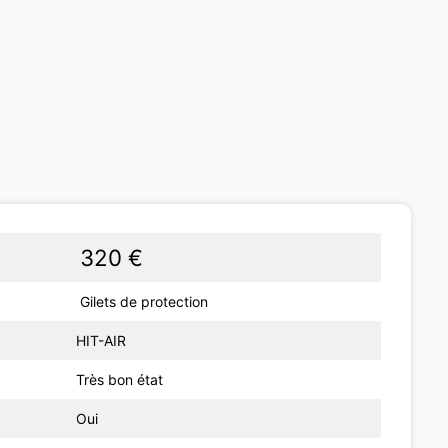
320 €
Gilets de protection
HIT-AIR
Très bon état
Oui