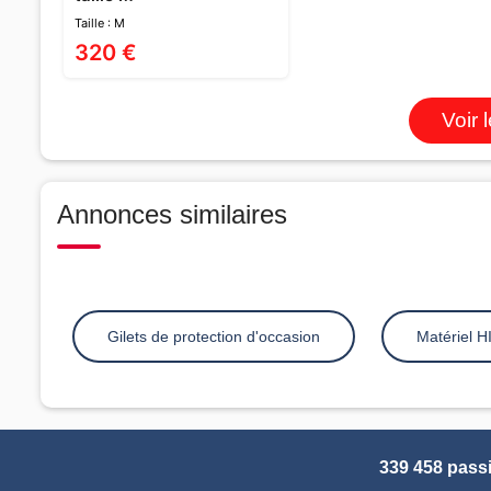
Taille : M
320 €
Voir 
Annonces similaires
Gilets de protection d'occasion
Matériel H
339 458 pass