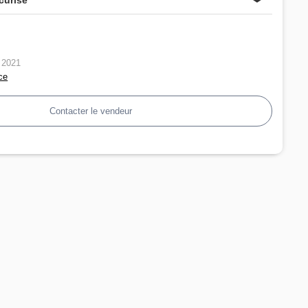
n 2021
ce
Contacter le vendeur