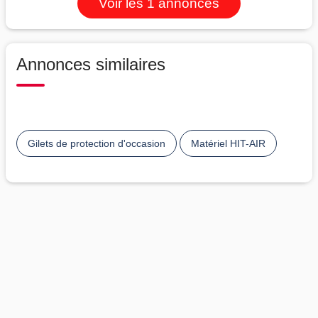
Voir les 1 annonces
Annonces similaires
Gilets de protection d'occasion
Matériel HIT-AIR