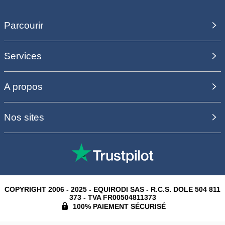
Parcourir
Services
A propos
Nos sites
COPYRIGHT 2006 - 2025 - EQUIRODI SAS - R.C.S. DOLE 504 811
373 - TVA FR00504811373
100% PAIEMENT SÉCURISÉ