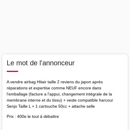
Le mot de l'annonceur
A vendre airbag Hitair taille 2 reviens du japon après
réparations et expertise comme NEUF encore dans
l'emballage (facture a l'appui, changement intégrale de la
membrane interne et du tissu) + veste compatible harcour
Senjo Taille L + 1 cartouche 50cc + attache selle
Prix : 400e le tout à débattre