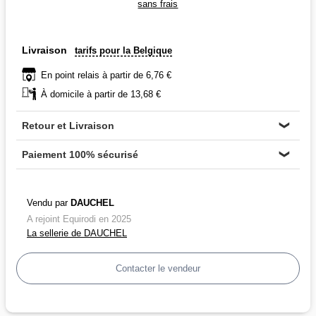
sans frais
Livraison
tarifs pour la Belgique
En point relais à partir de 6,76 €
À domicile à partir de 13,68 €
Retour et Livraison
❯
Paiement 100% sécurisé
❯
Vendu par
DAUCHEL
A rejoint Equirodi en 2025
La sellerie de DAUCHEL
Contacter le vendeur