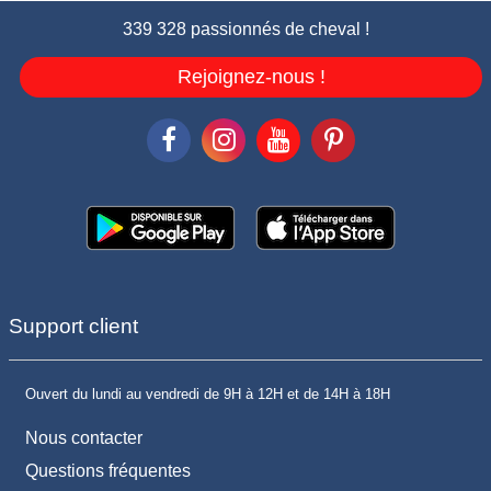
339 328 passionnés de cheval !
Rejoignez-nous !
Support client
Ouvert du lundi au vendredi de 9H à 12H et de 14H à 18H
Nous contacter
Questions fréquentes