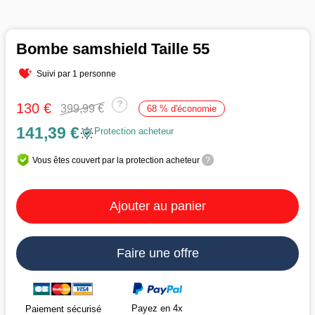
Bombe samshield Taille 55
Suivi par 1 personne
?
130 €
399,99 €
68 % d'économie
141,39 €
Protection acheteur
Vous êtes couvert par la protection acheteur
?
Ajouter au panier
Faire une offre
Payez en 4x
Paiement sécurisé