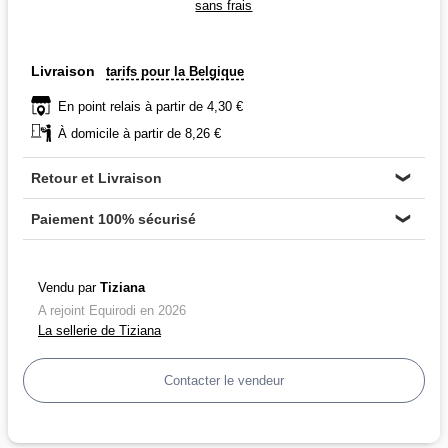
sans frais
Livraison
tarifs pour la Belgique
En point relais à partir de 4,30 €
À domicile à partir de 8,26 €
Retour et Livraison
❯
Paiement 100% sécurisé
❯
Vendu par
Tiziana
A rejoint Equirodi en 2026
La sellerie de Tiziana
Contacter le vendeur