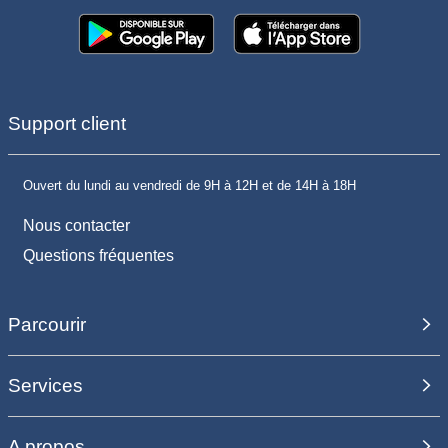
Support client
Ouvert du lundi au vendredi de 9H à 12H et de 14H à 18H
Nous contacter
Questions fréquentes
Parcourir
Services
A propos