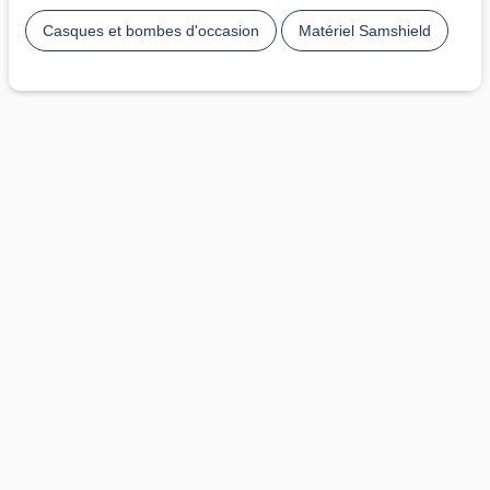
Casques et bombes d'occasion
Matériel Samshield