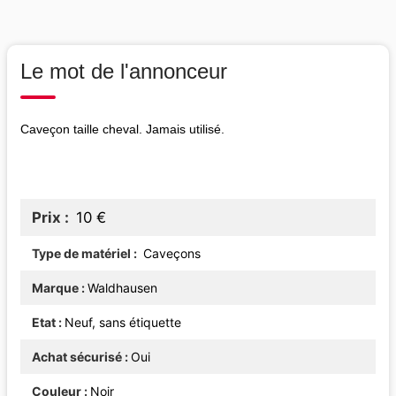
Le mot de l'annonceur
Caveçon taille cheval. Jamais utilisé.
Prix
10 €
Type de matériel
Caveçons
Marque
Waldhausen
Etat
Neuf, sans étiquette
Achat sécurisé
Oui
Couleur
Noir