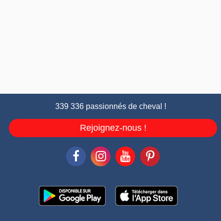
339 336 passionnés de cheval !
Rejoignez-nous !