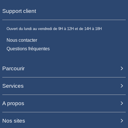
Support client
Ouvert du lundi au vendredi de 9H à 12H et de 14H à 18H
Nous contacter
Questions fréquentes
Parcourir
Services
A propos
Nos sites