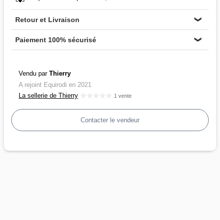
Retour et Livraison
❯
Paiement 100% sécurisé
❯
Vendu par
Thierry
A rejoint Equirodi en 2021
La sellerie de Thierry
1 vente
Contacter le vendeur