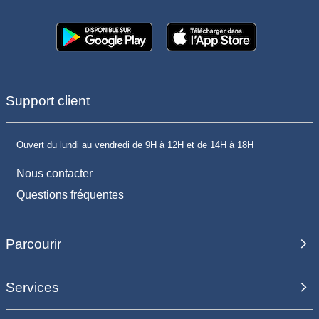
Support client
Ouvert du lundi au vendredi de 9H à 12H et de 14H à 18H
Nous contacter
Questions fréquentes
Parcourir
Services