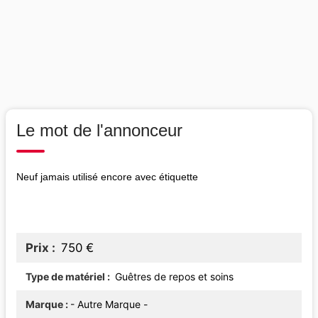
Le mot de l'annonceur
Neuf jamais utilisé encore avec étiquette
Prix
750 €
Type de matériel
Guêtres de repos et soins
Marque
- Autre Marque -