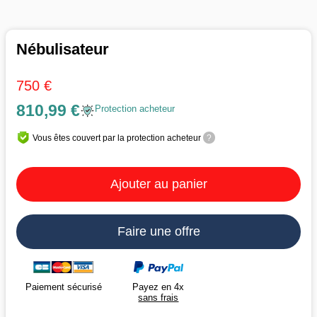
Nébulisateur
750 €
810,99 €
Protection acheteur
Vous êtes couvert par la protection acheteur
?
Ajouter au panier
Faire une offre
Payez en 4x
Paiement sécurisé
sans frais