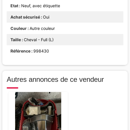
Etat
Neuf, avec étiquette
Achat sécurisé
Oui
Couleur
Autre couleur
Taille
Cheval - Full (L)
Référence
998430
Autres annonces de ce vendeur