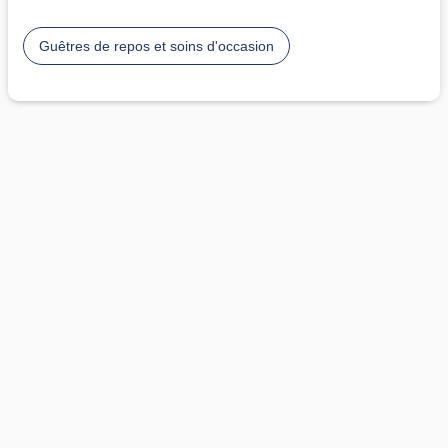
Guêtres de repos et soins d'occasion