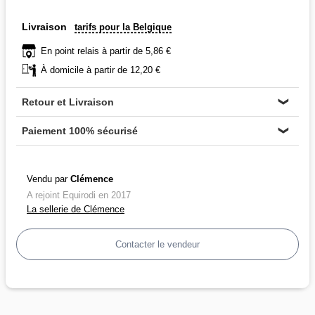
Livraison
tarifs pour la Belgique
En point relais à partir de 5,86 €
À domicile à partir de 12,20 €
Retour et Livraison
❯
Paiement 100% sécurisé
❯
Vendu par
Clémence
A rejoint Equirodi en 2017
La sellerie de Clémence
Contacter le vendeur