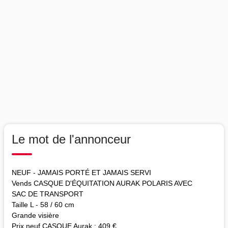
Le mot de l'annonceur
NEUF - JAMAIS PORTÉ ET JAMAIS SERVI
Vends CASQUE D'ÉQUITATION AURAK POLARIS AVEC
SAC DE TRANSPORT
Taille L - 58 / 60 cm
Grande visière
Prix neuf CASQUE Aurak : 409 €