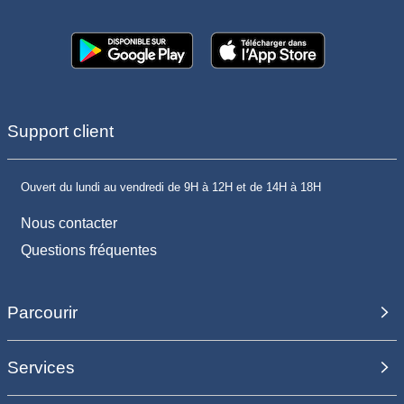
Support client
Ouvert du lundi au vendredi de 9H à 12H et de 14H à 18H
Nous contacter
Questions fréquentes
Parcourir
Services