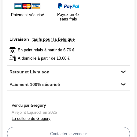
Payez en 4x
Paiement sécurisé
sans frais
Livraison
tarifs pour la Belgique
En point relais à partir de 6,76 €
À domicile à partir de 13,68 €
Retour et Livraison
❯
Paiement 100% sécurisé
❯
Vendu par
Gregory
A rejoint Equirodi en 2026
La sellerie de Gregory
Contacter le vendeur