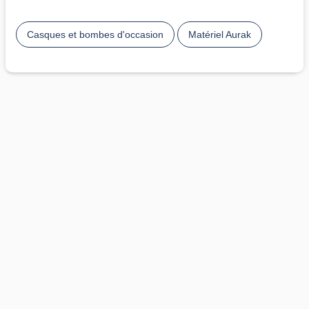
Casques et bombes d'occasion
Matériel Aurak