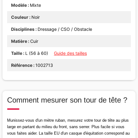
Modèle
Mixte
Couleur
Noir
Disciplines
Dressage / CSO / Obstacle
Matière
Cuir
Taille
L (56 à 60)
Guide des tailles
Référence
1002713
Comment mesurer son tour de tête ?
Munissez-vous d'un mètre ruban, mesurez votre tour de tête au plus
large en partant du milieu du front, sans serrer. Plus facile si vous
vous faites aider. La taille EU d'un casque d'équitation correspond au