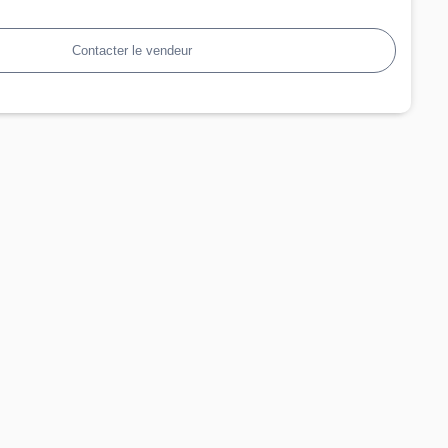
Contacter le vendeur