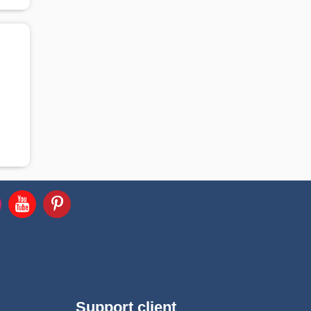
Support client