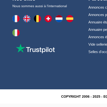
Nous sommes aussi à l'international
Annonces 
Annonces 
Annuaire ét
Annuaire pe
Annonces é
Vide selleri
Selles d'oc
COPYRIGHT 2006 - 2025 - EQ