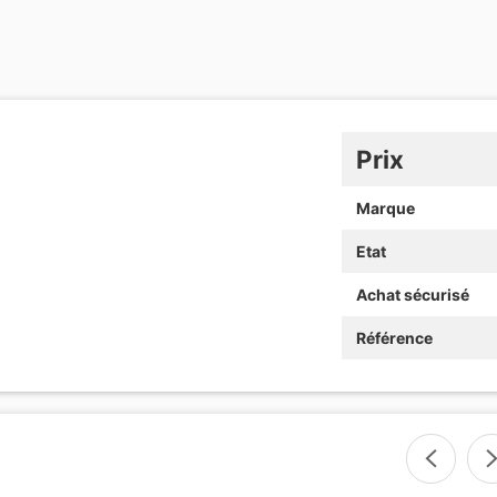
Prix
Marque
Etat
Achat sécurisé
Référence