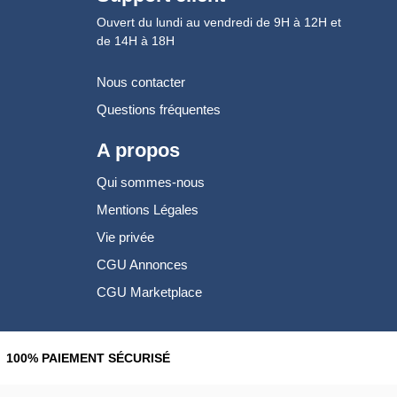
Ouvert du lundi au vendredi de 9H à 12H et
de 14H à 18H
Nous contacter
Questions fréquentes
A propos
Qui sommes-nous
Mentions Légales
Vie privée
CGU Annonces
CGU Marketplace
100% PAIEMENT SÉCURISÉ