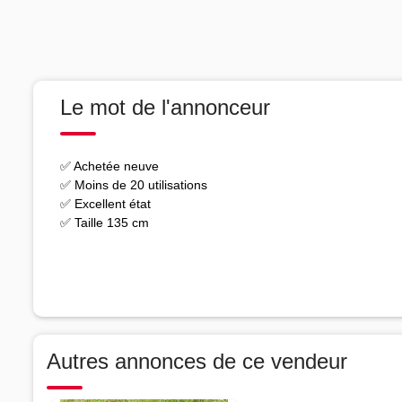
Le mot de l'annonceur
✅ Achetée neuve
✅ Moins de 20 utilisations
✅ Excellent état
✅ Taille 135 cm
Autres annonces de ce vendeur