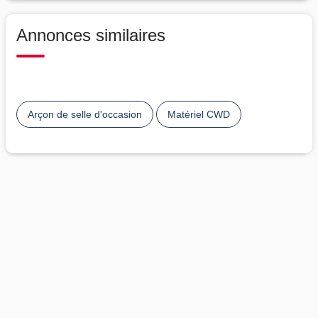
Annonces similaires
Arçon de selle d'occasion
Matériel CWD