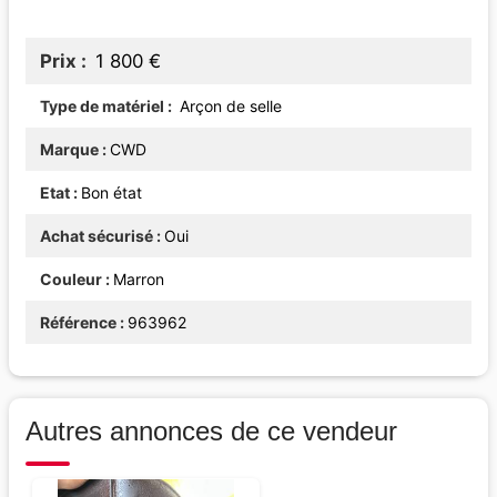
Prix
1 800 €
Type de matériel
Arçon de selle
Marque
CWD
Etat
Bon état
Achat sécurisé
Oui
Couleur
Marron
Référence
963962
Autres annonces de ce vendeur