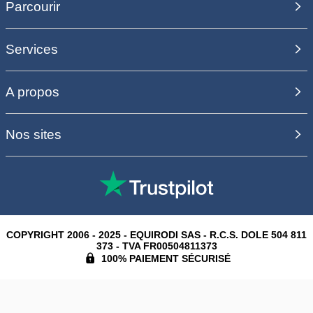
Parcourir
Services
A propos
Nos sites
COPYRIGHT 2006 - 2025 - EQUIRODI SAS - R.C.S. DOLE 504 811
373 - TVA FR00504811373
100% PAIEMENT SÉCURISÉ