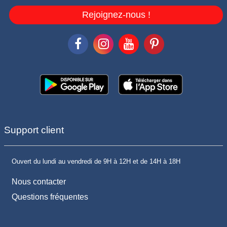
Rejoignez-nous !
Support client
Ouvert du lundi au vendredi de 9H à 12H et de 14H à 18H
Nous contacter
Questions fréquentes