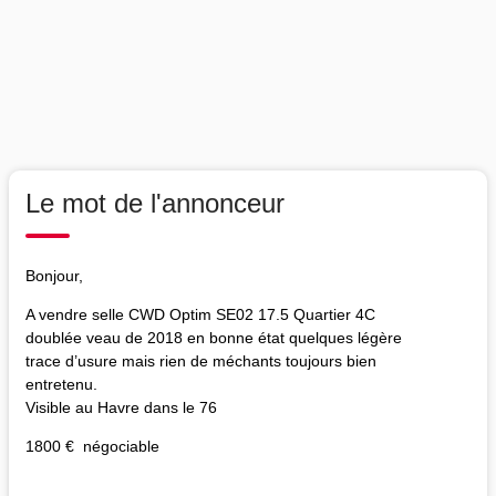
Le mot de l'annonceur
Bonjour,
A vendre selle CWD Optim SE02 17.5 Quartier 4C
doublée veau de 2018 en bonne état quelques légère
trace d’usure mais rien de méchants toujours bien
entretenu.
Visible au Havre dans le 76
1800 € négociable