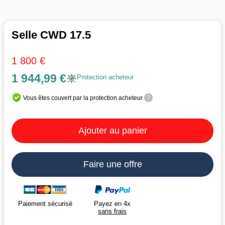
Selle CWD 17.5
1 800 €
1 944,99 €
Protection acheteur
Vous êtes couvert par la protection acheteur
?
Ajouter au panier
Faire une offre
Payez en 4x
Paiement sécurisé
sans frais