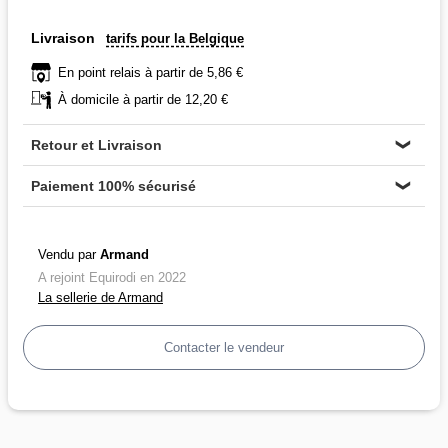
Livraison
tarifs pour la Belgique
En point relais à partir de 5,86 €
À domicile à partir de 12,20 €
Retour et Livraison
❯
Paiement 100% sécurisé
❯
Vendu par
Armand
A rejoint Equirodi en 2022
La sellerie de Armand
Contacter le vendeur