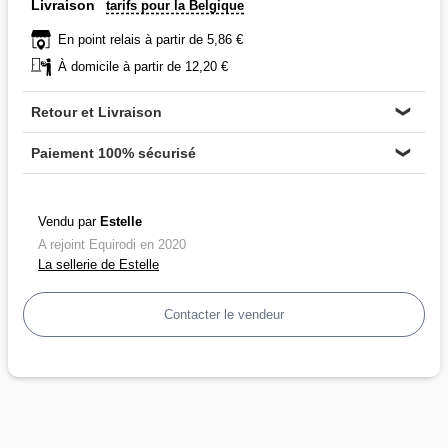
Livraison
tarifs pour la Belgique
En point relais à partir de 5,86 €
À domicile à partir de 12,20 €
Retour et Livraison
❯
Paiement 100% sécurisé
❯
Vendu par
Estelle
A rejoint Equirodi en 2020
La sellerie de Estelle
Contacter le vendeur