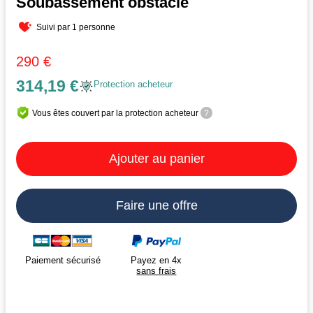
Soubassement obstacle
Suivi par 1 personne
290 €
314,19 €
Protection acheteur
Vous êtes couvert par la protection acheteur
?
Ajouter au panier
Faire une offre
Payez en 4x
Paiement sécurisé
sans frais