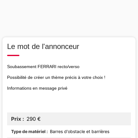
Le mot de l'annonceur
Soubassement FERRARI recto/verso
Possibilité de créer un thème précis à votre choix !
Informations en message privé
Prix
290 €
Type de matériel
Barres d'obstacle et barrières