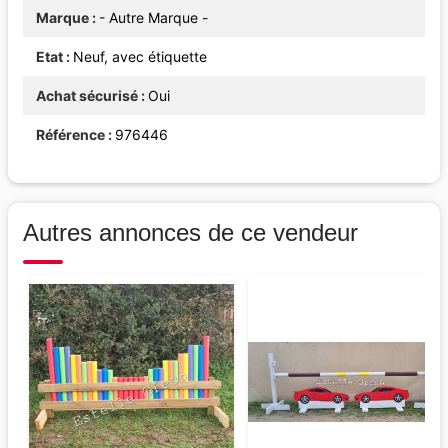
Marque
- Autre Marque -
Etat
Neuf, avec étiquette
Achat sécurisé
Oui
Référence
976446
Autres annonces de ce vendeur