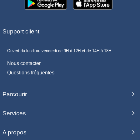
Support client
Ouvert du lundi au vendredi de 9H à 12H et de 14H à 18H
Nous contacter
Questions fréquentes
Parcourir
Services
A propos