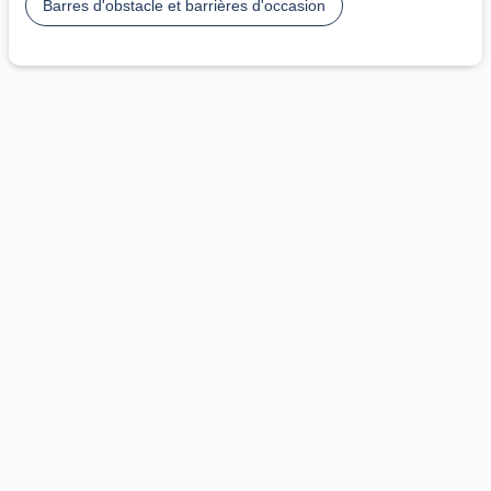
Barres d'obstacle et barrières d'occasion