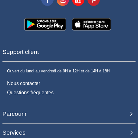
Support client
Ouvert du lundi au vendredi de 9H à 12H et de 14H à 18H
Nous contacter
Questions fréquentes
Parcourir
Services