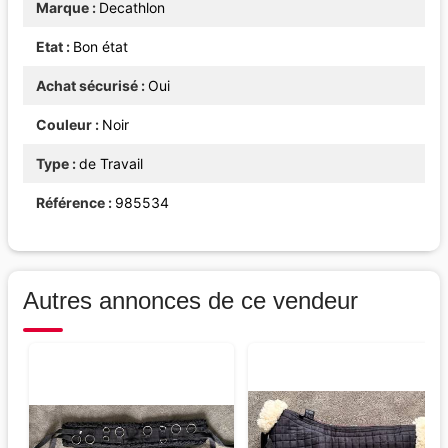
Marque
Decathlon
Etat
Bon état
Achat sécurisé
Oui
Couleur
Noir
Type
de Travail
Référence
985534
Autres annonces de ce vendeur