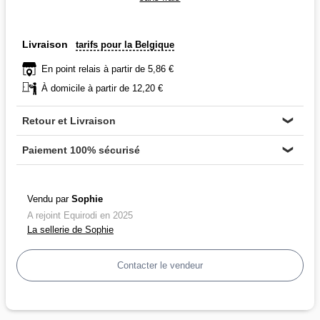
Livraison
tarifs pour la Belgique
En point relais à partir de 5,86 €
À domicile à partir de 12,20 €
Retour et Livraison
❯
Paiement 100% sécurisé
❯
Vendu par
Sophie
A rejoint Equirodi en 2025
La sellerie de Sophie
Contacter le vendeur