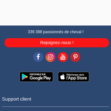
339 388 passionnés de cheval !
Rejoignez-nous !
Support client