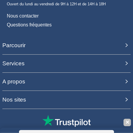
Ouvert du lundi au vendredi de 9H à 12H et de 14H à 18H
Nous contacter
Questions fréquentes
Parcourir
Services
A propos
Nos sites
✕