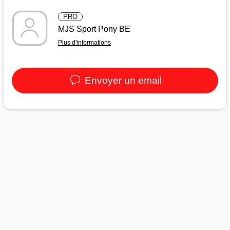
PRO
MJS Sport Pony BE
Plus d'informations
Envoyer un email