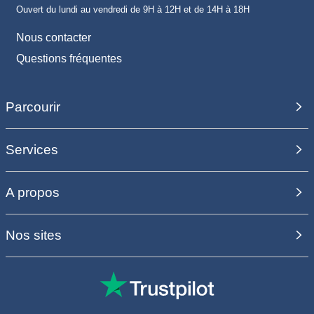
Ouvert du lundi au vendredi de 9H à 12H et de 14H à 18H
Nous contacter
Questions fréquentes
Parcourir
Services
A propos
Nos sites