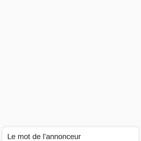
Le mot de l'annonceur