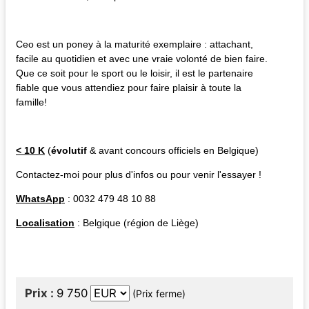
Ceo est un poney à la maturité exemplaire : attachant,
facile au quotidien et avec une vraie volonté de bien faire.
Que ce soit pour le sport ou le loisir, il est le partenaire
fiable que vous attendiez pour faire plaisir à toute la
famille!
< 10 K
(
évolutif
& avant concours officiels en Belgique)
Contactez-moi pour plus d'infos ou pour venir l'essayer !
WhatsApp
: 0032 479 48 10 88
Localisation
: Belgique (région de Liège)
Prix
9 750
(Prix ferme)