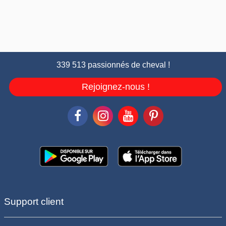
339 513 passionnés de cheval !
Rejoignez-nous !
Support client