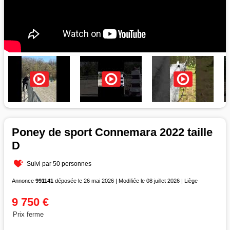
Poney de sport Connemara 2022 taille
D
Suivi par 50 personnes
Annonce
991141
déposée le 26 mai 2026 | Modifiée le 08 juillet 2026 | Liège
9 750 €
Prix ferme