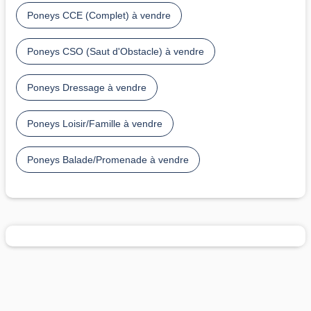
Poneys CCE (Complet) à vendre
Poneys CSO (Saut d'Obstacle) à vendre
Poneys Dressage à vendre
Poneys Loisir/Famille à vendre
Poneys Balade/Promenade à vendre