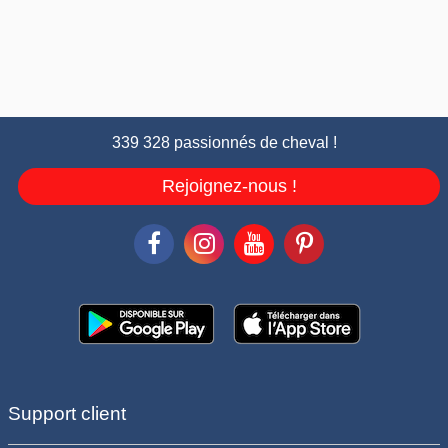
339 328 passionnés de cheval !
Rejoignez-nous !
Support client