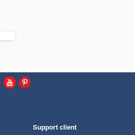
Support client