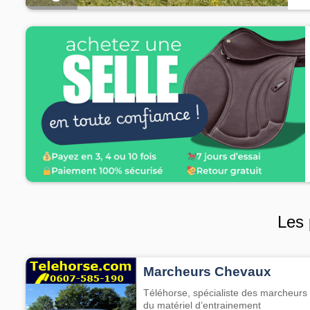
Les 
Marcheurs Chevaux
Téléhorse, spécialiste des marcheurs 
du matériel d’entrainement