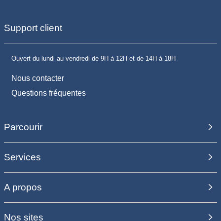
Support client
Ouvert du lundi au vendredi de 9H à 12H et de 14H à 18H
Nous contacter
Questions fréquentes
Parcourir
Services
A propos
Nos sites