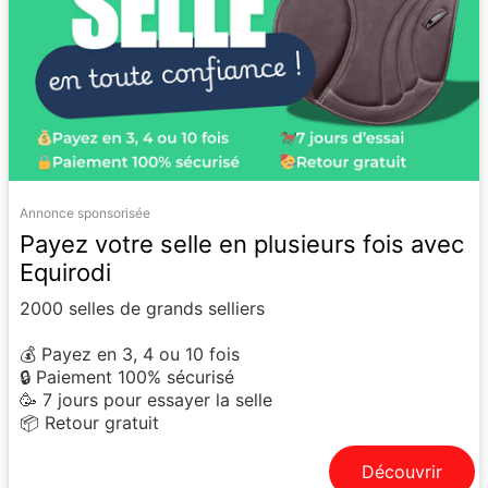
Annonce sponsorisée
Payez votre selle en plusieurs fois avec
Equirodi
2000 selles de grands selliers
💰 Payez en 3, 4 ou 10 fois
🔒 Paiement 100% sécurisé
🥳 7 jours pour essayer la selle
📦 Retour gratuit
Découvrir