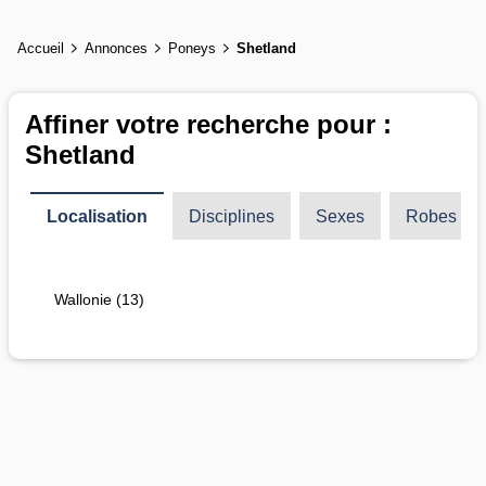
Accueil
Annonces
Poneys
Shetland
Affiner votre recherche pour :
Shetland
Localisation
Disciplines
Sexes
Robes
Wallonie (13)