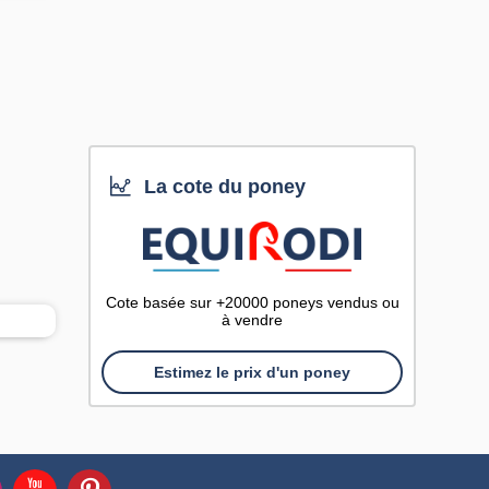
La cote du poney
Cote basée sur +20000 poneys vendus ou
à vendre
Estimez le prix d'un poney