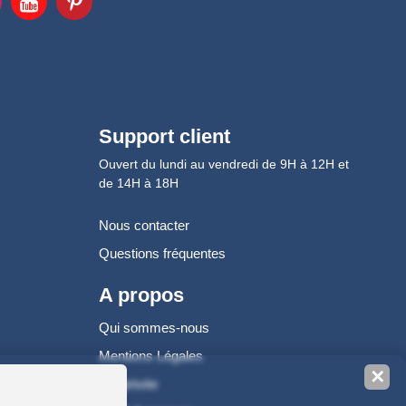
Support client
Ouvert du lundi au vendredi de 9H à 12H et
de 14H à 18H
Nous contacter
Questions fréquentes
A propos
Qui sommes-nous
Mentions Légales
✕
Vie privée