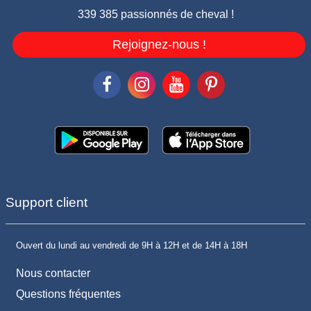
339 385 passionnés de cheval !
Rejoignez-nous !
Support client
Ouvert du lundi au vendredi de 9H à 12H et de 14H à 18H
Nous contacter
Questions fréquentes