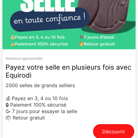
Annonce sponsorisée
Payez votre selle en plusieurs fois avec
Equirodi
2000 selles de grands selliers
💰 Payez en 3, 4 ou 10 fois
🔒 Paiement 100% sécurisé
🥳 7 jours pour essayer la selle
📦 Retour gratuit
Découvrir