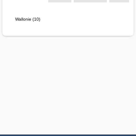
Wallonie (10)