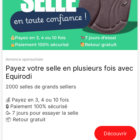
Annonce sponsorisée
Payez votre selle en plusieurs fois avec
Equirodi
2000 selles de grands selliers
💰 Payez en 3, 4 ou 10 fois
🔒 Paiement 100% sécurisé
🥳 7 jours pour essayer la selle
📦 Retour gratuit
Découvrir