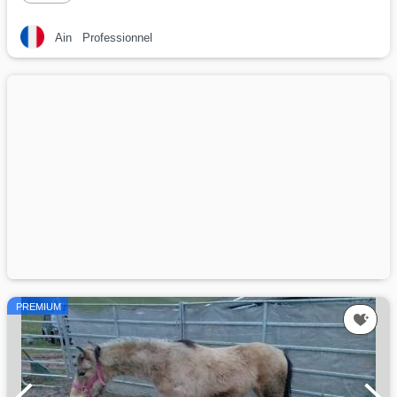
Ain
Professionnel
PREMIUM