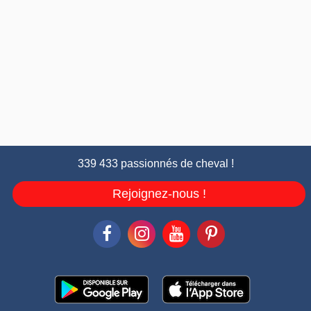
339 433 passionnés de cheval !
Rejoignez-nous !