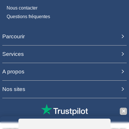
Nous contacter
Questions fréquentes
Parcourir
Services
A propos
Nos sites
✕