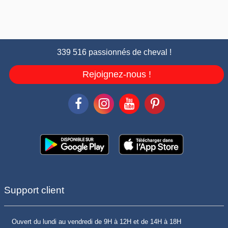
339 516 passionnés de cheval !
Rejoignez-nous !
Support client
Ouvert du lundi au vendredi de 9H à 12H et de 14H à 18H