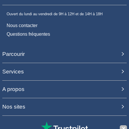
Ouvert du lundi au vendredi de 9H à 12H et de 14H à 18H
Nous contacter
Questions fréquentes
Parcourir
Services
A propos
Nos sites
✕