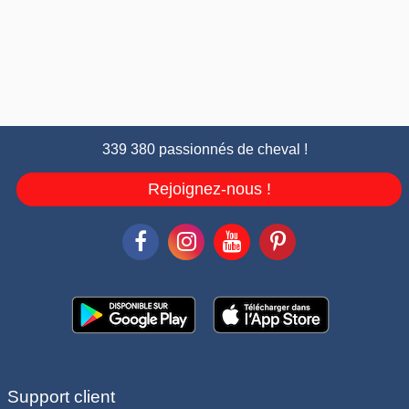
339 380 passionnés de cheval !
Rejoignez-nous !
Support client