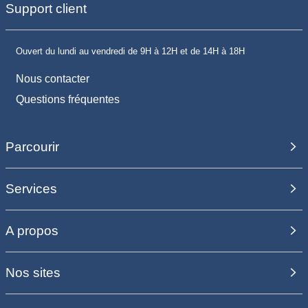
Support client
Ouvert du lundi au vendredi de 9H à 12H et de 14H à 18H
Nous contacter
Questions fréquentes
Parcourir
Services
A propos
Nos sites