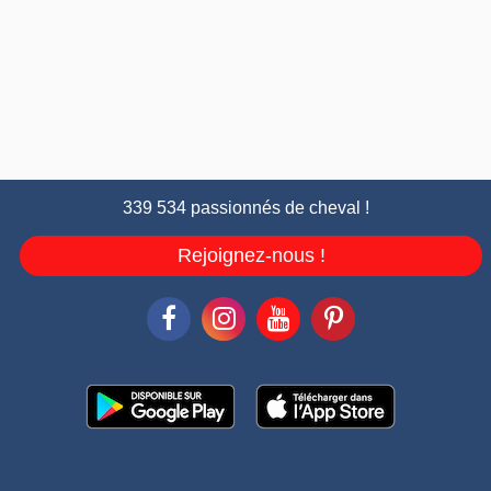
339 534 passionnés de cheval !
Rejoignez-nous !