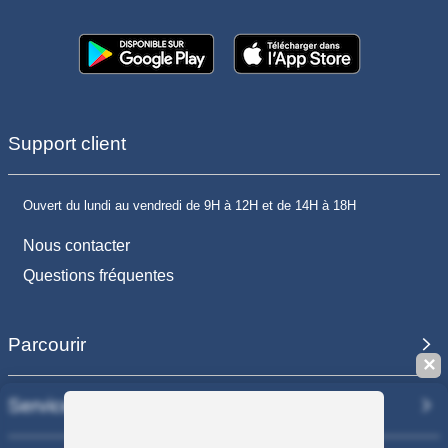
Support client
Ouvert du lundi au vendredi de 9H à 12H et de 14H à 18H
Nous contacter
Questions fréquentes
Parcourir
✕
Services