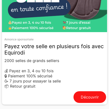
Annonce sponsorisée
Payez votre selle en plusieurs fois avec
Equirodi
2000 selles de grands selliers
💰 Payez en 3, 4 ou 10 fois
🔒 Paiement 100% sécurisé
🥳 7 jours pour essayer la selle
📦 Retour gratuit
Découvrir