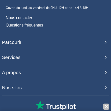
Ouvert du lundi au vendredi de 9H à 12H et de 14H à 18H
Nous contacter
Questions fréquentes
Parcourir
Services
A propos
Nos sites
✕