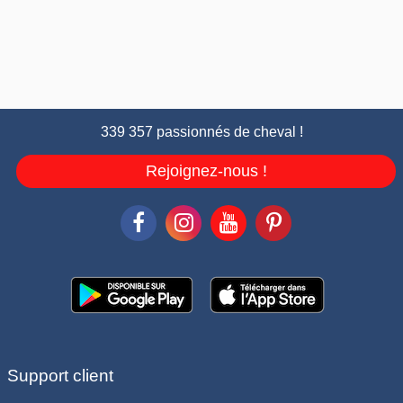
339 357 passionnés de cheval !
Rejoignez-nous !
Support client