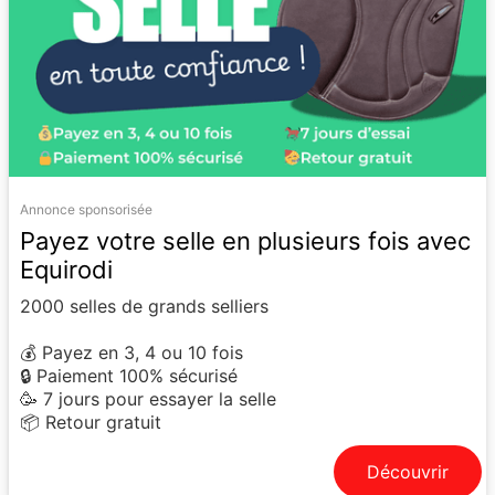
Annonce sponsorisée
Payez votre selle en plusieurs fois avec
Equirodi
2000 selles de grands selliers
💰 Payez en 3, 4 ou 10 fois
🔒 Paiement 100% sécurisé
🥳 7 jours pour essayer la selle
📦 Retour gratuit
Découvrir