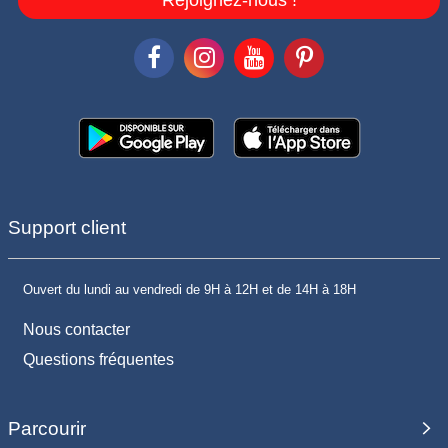
Support client
Ouvert du lundi au vendredi de 9H à 12H et de 14H à 18H
Nous contacter
Questions fréquentes
Parcourir