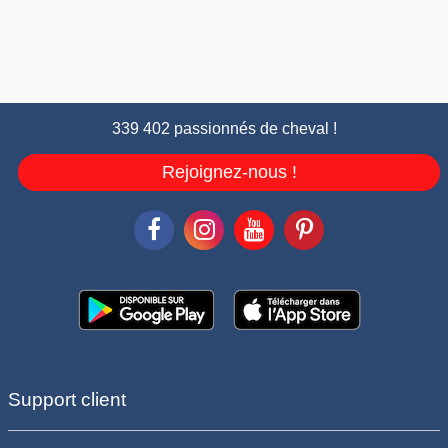
339 402 passionnés de cheval !
Rejoignez-nous !
Support client