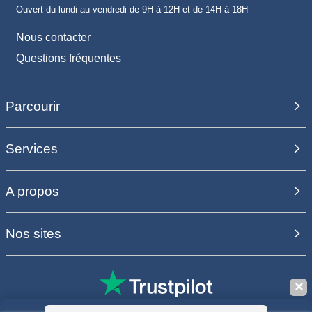
Ouvert du lundi au vendredi de 9H à 12H et de 14H à 18H
Nous contacter
Questions fréquentes
Parcourir
Services
A propos
Nos sites
✕