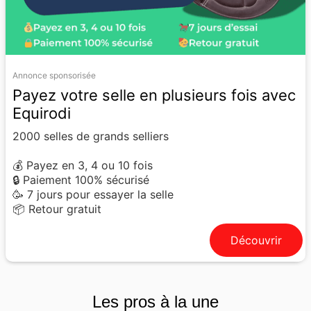
Annonce sponsorisée
Payez votre selle en plusieurs fois avec
Equirodi
2000 selles de grands selliers
💰 Payez en 3, 4 ou 10 fois
🔒 Paiement 100% sécurisé
🥳 7 jours pour essayer la selle
📦 Retour gratuit
Découvrir
Les pros à la une