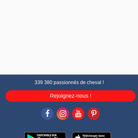
339 380 passionnés de cheval !
Rejoignez-nous !