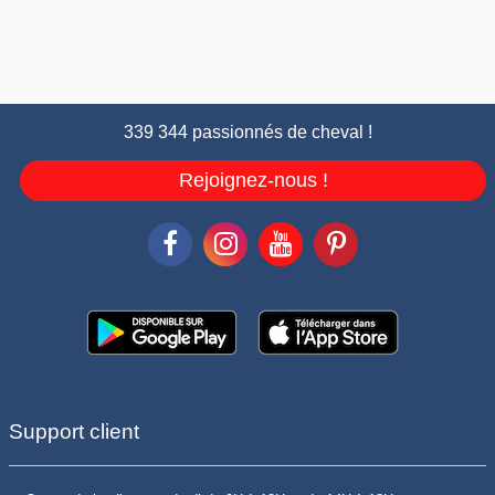
339 344 passionnés de cheval !
Rejoignez-nous !
Support client