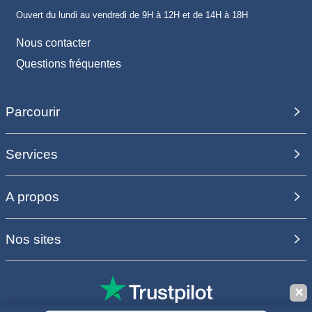
Ouvert du lundi au vendredi de 9H à 12H et de 14H à 18H
Nous contacter
Questions fréquentes
Parcourir
Services
A propos
Nos sites
✕