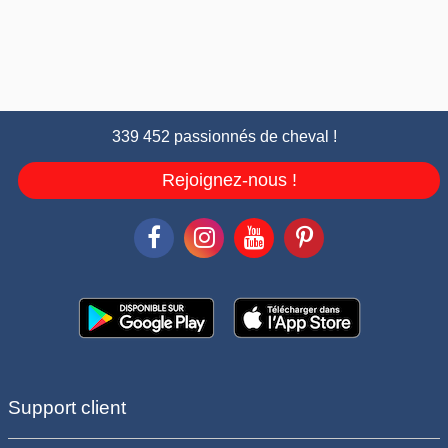
339 452 passionnés de cheval !
Rejoignez-nous !
Support client