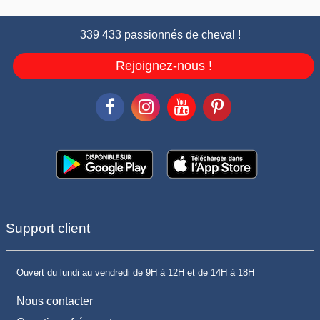
339 433 passionnés de cheval !
Rejoignez-nous !
Support client
Ouvert du lundi au vendredi de 9H à 12H et de 14H à 18H
Nous contacter