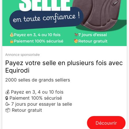
Annonce sponsorisée
Payez votre selle en plusieurs fois avec
Equirodi
2000 selles de grands selliers
💰 Payez en 3, 4 ou 10 fois
🔒 Paiement 100% sécurisé
🥳 7 jours pour essayer la selle
📦 Retour gratuit
Découvrir