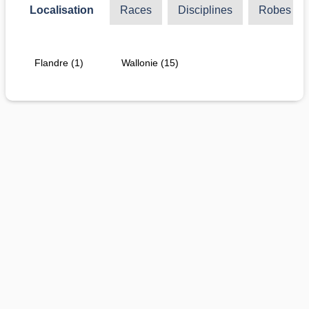
Localisation
Races
Disciplines
Robes
Flandre (1)
Wallonie (15)