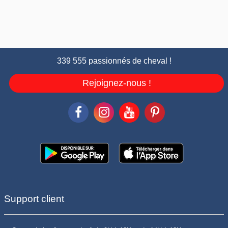
339 555 passionnés de cheval !
Rejoignez-nous !
Support client