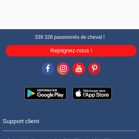
339 328 passionnés de cheval !
Rejoignez-nous !
Support client