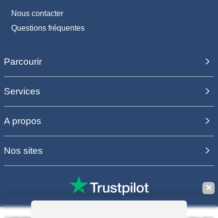
Nous contacter
Questions fréquentes
Parcourir
Services
A propos
Nos sites
✕