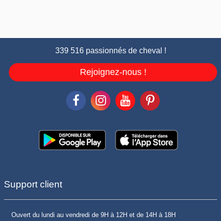
339 516 passionnés de cheval !
Rejoignez-nous !
Support client
Ouvert du lundi au vendredi de 9H à 12H et de 14H à 18H