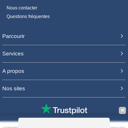
Nous contacter
Questions fréquentes
Parcourir
Services
A propos
Nos sites
✕