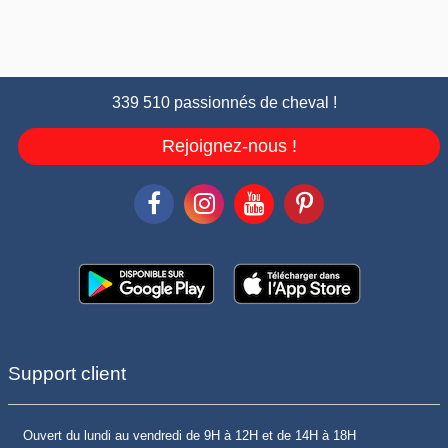
339 510 passionnés de cheval !
Rejoignez-nous !
Support client
Ouvert du lundi au vendredi de 9H à 12H et de 14H à 18H