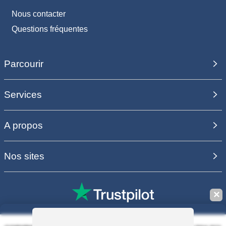
Nous contacter
Questions fréquentes
Parcourir
Services
A propos
Nos sites
✕