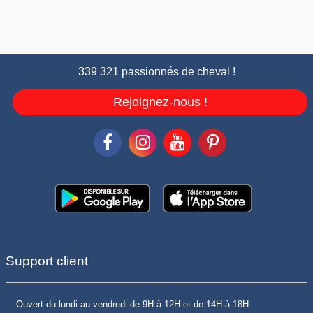
339 321 passionnés de cheval !
Rejoignez-nous !
Support client
Ouvert du lundi au vendredi de 9H à 12H et de 14H à 18H