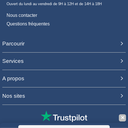
Ouvert du lundi au vendredi de 9H à 12H et de 14H à 18H
Nous contacter
Questions fréquentes
Parcourir
Services
A propos
Nos sites
✕