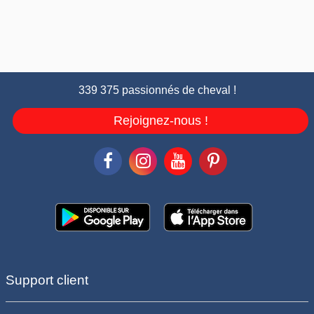
339 375 passionnés de cheval !
Rejoignez-nous !
Support client