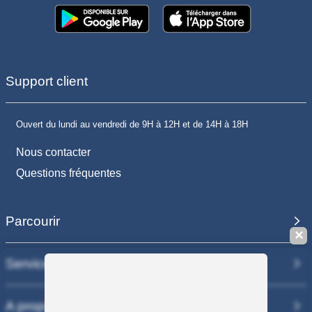
Support client
Ouvert du lundi au vendredi de 9H à 12H et de 14H à 18H
Nous contacter
Questions fréquentes
Parcourir
✕
Services
Sauvegarder la recherche
A propos