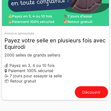
Annonce sponsorisée
Payez votre selle en plusieurs fois avec
Equirodi
2000 selles de grands selliers
💰 Payez en 3, 4 ou 10 fois
🔒 Paiement 100% sécurisé
🥳 7 jours pour essayer la selle
📦 Retour gratuit
Découvrir