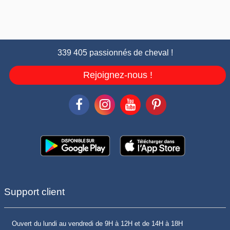
339 405 passionnés de cheval !
Rejoignez-nous !
Support client
Ouvert du lundi au vendredi de 9H à 12H et de 14H à 18H