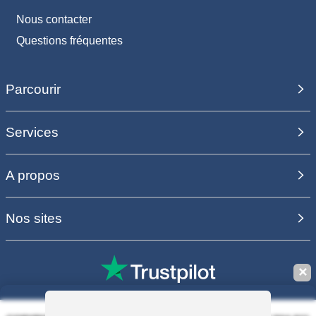
Nous contacter
Questions fréquentes
Parcourir
Services
A propos
Nos sites
✕