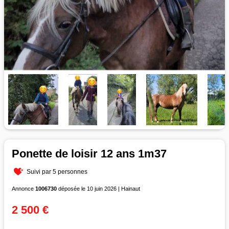
Ponette de loisir 12 ans 1m37
Suivi par 5 personnes
Annonce
1006730
déposée le 10 juin 2026 | Hainaut
2 500 €