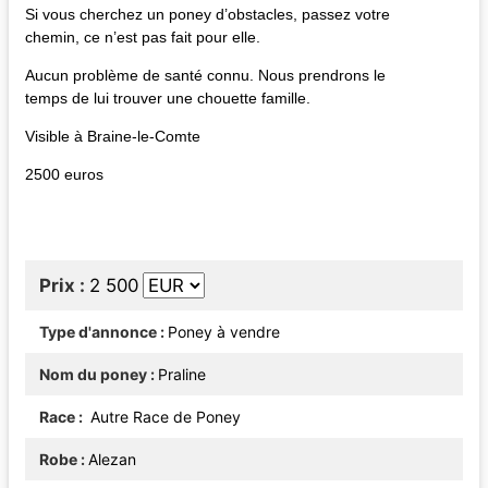
Si vous cherchez un poney d’obstacles, passez votre
chemin, ce n’est pas fait pour elle.
Aucun problème de santé connu. Nous prendrons le
temps de lui trouver une chouette famille.
Visible à Braine-le-Comte
2500 euros
Prix
2 500
Type d'annonce
Poney à vendre
Nom du poney
Praline
Race
Autre Race de Poney
Robe
Alezan