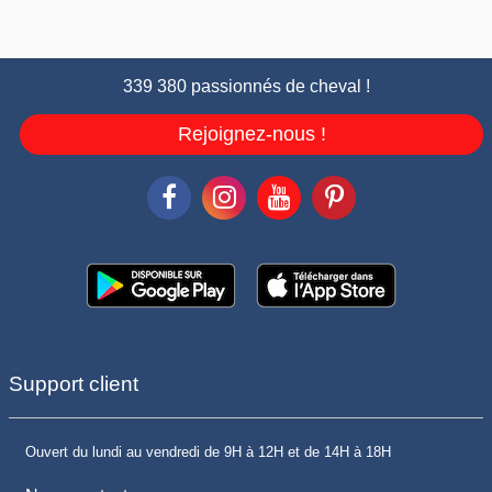
339 380 passionnés de cheval !
Rejoignez-nous !
Support client
Ouvert du lundi au vendredi de 9H à 12H et de 14H à 18H