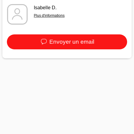
Isabelle D.
Plus d'informations
Envoyer un email