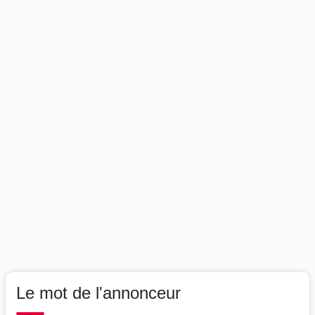
Le mot de l'annonceur