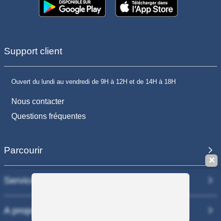
Support client
Ouvert du lundi au vendredi de 9H à 12H et de 14H à 18H
Nous contacter
Questions fréquentes
Parcourir
✕
Services
Sauvegarder la recherche
A propos