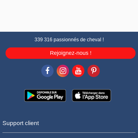
339 316 passionnés de cheval !
Rejoignez-nous !
Support client