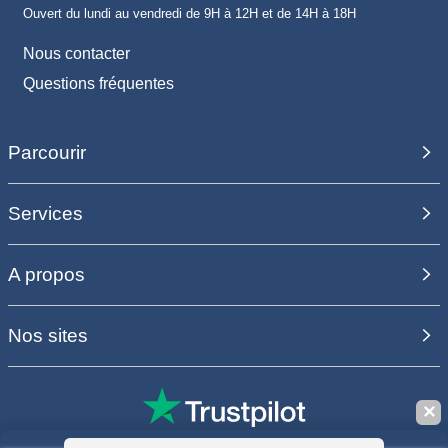
Ouvert du lundi au vendredi de 9H à 12H et de 14H à 18H
Nous contacter
Questions fréquentes
Parcourir
Services
A propos
Nos sites
✕