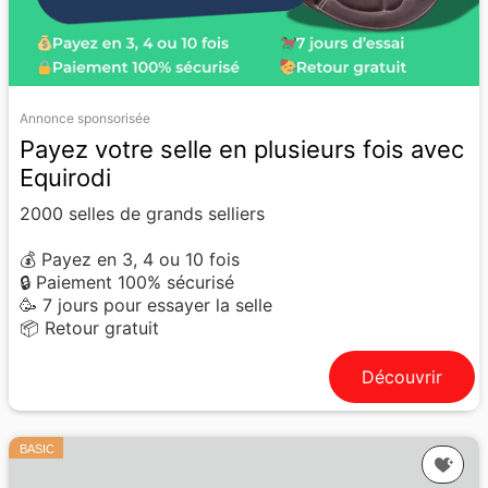
Annonce sponsorisée
Payez votre selle en plusieurs fois avec
Equirodi
2000 selles de grands selliers
💰 Payez en 3, 4 ou 10 fois
🔒 Paiement 100% sécurisé
🥳 7 jours pour essayer la selle
📦 Retour gratuit
Découvrir
BASIC