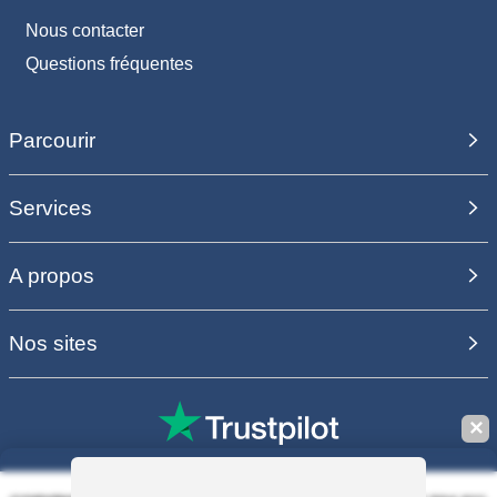
Nous contacter
Questions fréquentes
Parcourir
Services
A propos
Nos sites
✕