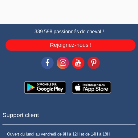
339 598 passionnés de cheval !
Rejoignez-nous !
Support client
Ouvert du lundi au vendredi de 9H à 12H et de 14H à 18H